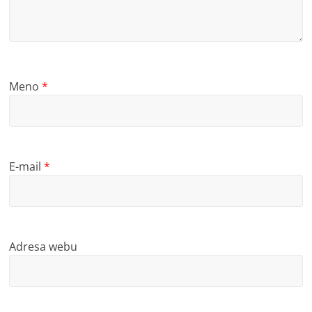
Meno
*
E-mail
*
Adresa webu