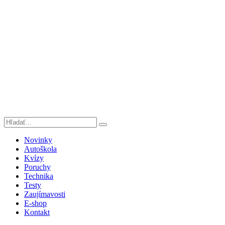
Novinky
Autoškola
Kvízy
Poruchy
Technika
Testy
Zaujímavosti
E-shop
Kontakt