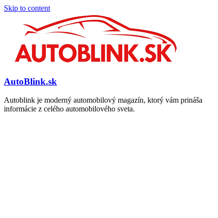
Skip to content
AutoBlink.sk
Autoblink je moderný automobilový magazín, ktorý vám prináša
informácie z celého automobilového sveta.