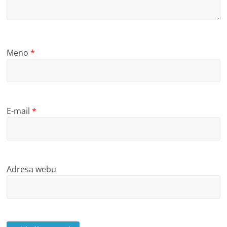
Meno
*
E-mail
*
Adresa webu