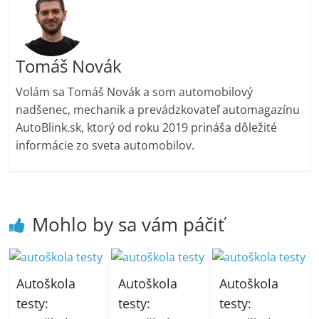
Tomáš Novák
Volám sa Tomáš Novák a som automobilový
nadšenec, mechanik a prevádzkovateľ automagazínu
AutoBlink.sk, ktorý od roku 2019 prináša dôležité
informácie zo sveta automobilov.
Mohlo by sa vám páčiť
Autoškola
Autoškola
Autoškola
testy:
testy:
testy: