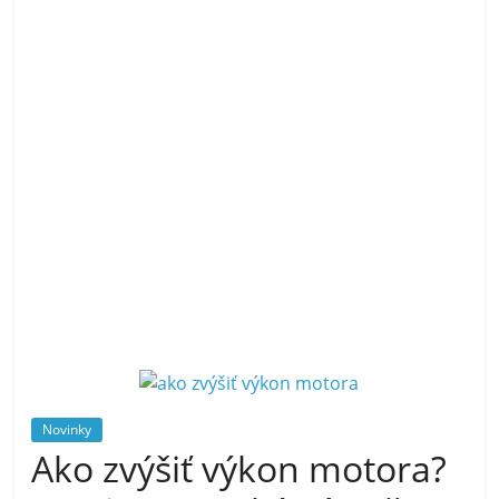
Novinky
Ako zvýšiť výkon motora?