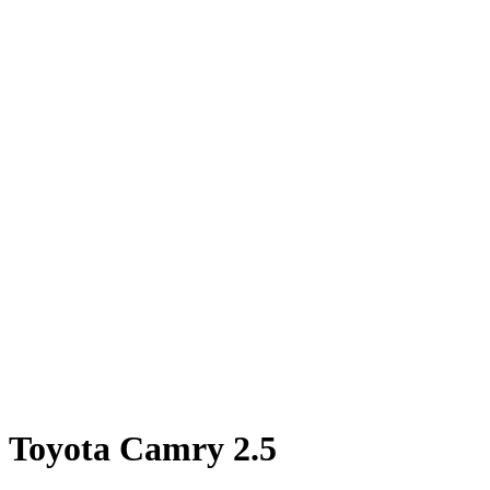
Toyota Camry 2.5