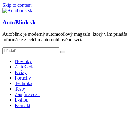
Skip to content
AutoBlink.sk
Autoblink je moderný automobilový magazín, ktorý vám prináša
informácie z celého automobilového sveta.
Novinky
Autoškola
Kvízy
Poruchy
Technika
Testy
Zaujímavosti
E-shop
Kontakt