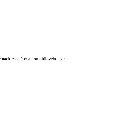
rmácie z celého automobilového sveta.