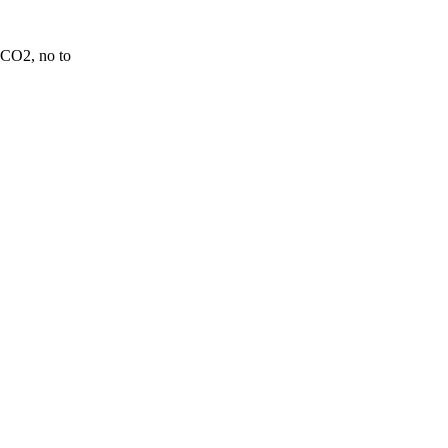
 CO2, no to