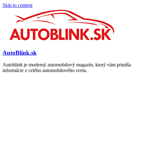
Skip to content
AutoBlink.sk
Autoblink je moderný automobilový magazín, ktorý vám prináša
informácie z celého automobilového sveta.