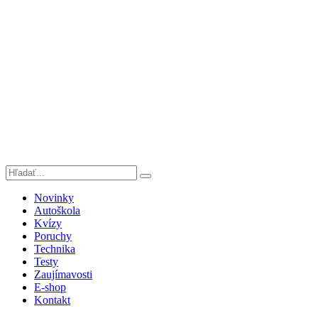
Novinky
Autoškola
Kvízy
Poruchy
Technika
Testy
Zaujímavosti
E-shop
Kontakt