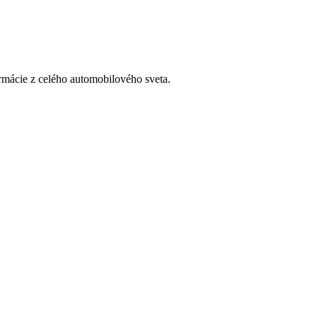
rmácie z celého automobilového sveta.