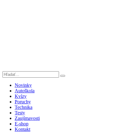
Novinky
Autoškola
Kvízy
Poruchy
Technika
Testy
Zaujímavosti
E-shop
Kontakt