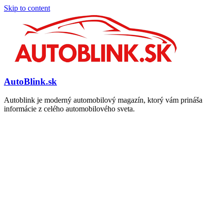
Skip to content
AutoBlink.sk
Autoblink je moderný automobilový magazín, ktorý vám prináša
informácie z celého automobilového sveta.