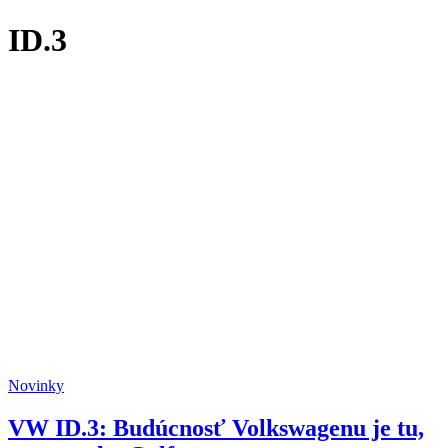
ID.3
Novinky
VW ID.3: Budúcnosť Volkswagenu je tu,