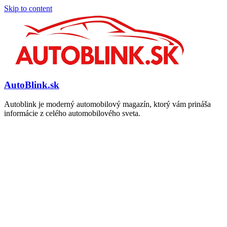
Skip to content
AutoBlink.sk
Autoblink je moderný automobilový magazín, ktorý vám prináša
informácie z celého automobilového sveta.