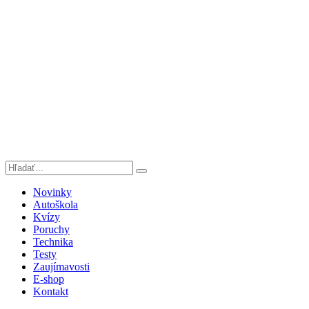
Novinky
Autoškola
Kvízy
Poruchy
Technika
Testy
Zaujímavosti
E-shop
Kontakt