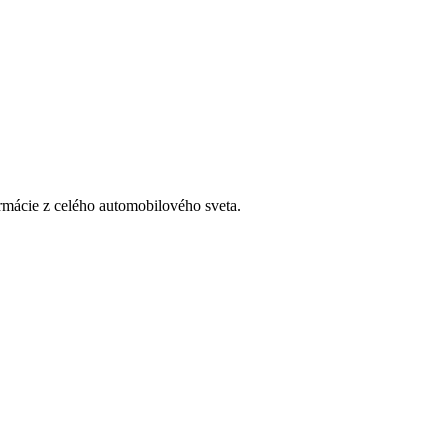
rmácie z celého automobilového sveta.