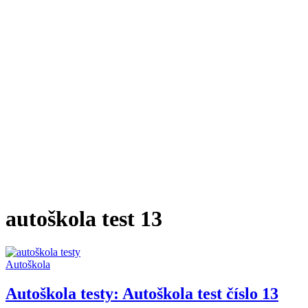
autoškola test 13
Autoškola
Autoškola testy: Autoškola test číslo 13