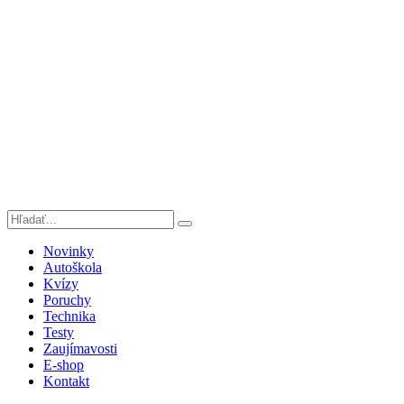
Novinky
Autoškola
Kvízy
Poruchy
Technika
Testy
Zaujímavosti
E-shop
Kontakt