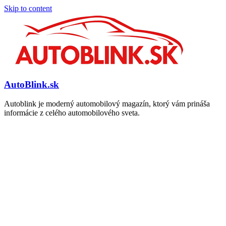
Skip to content
AutoBlink.sk
Autoblink je moderný automobilový magazín, ktorý vám prináša
informácie z celého automobilového sveta.