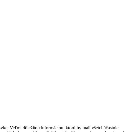
vke. Veľmi dôležitou informáciou, ktorú by mali všetci účastníci