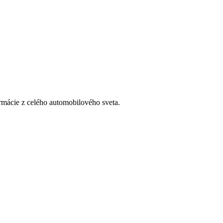
rmácie z celého automobilového sveta.