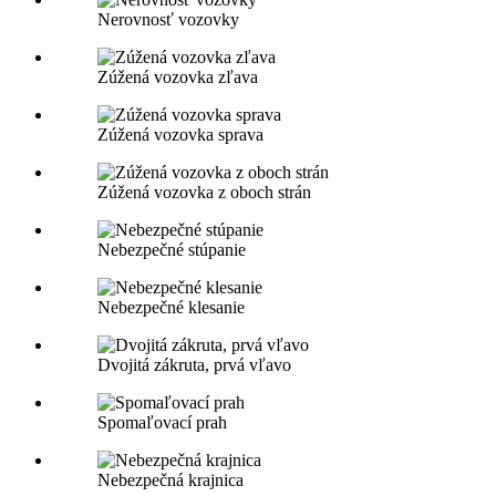
Nerovnosť vozovky
Zúžená vozovka zľava
Zúžená vozovka sprava
Zúžená vozovka z oboch strán
Nebezpečné stúpanie
Nebezpečné klesanie
Dvojitá zákruta, prvá vľavo
Spomaľovací prah
Nebezpečná krajnica