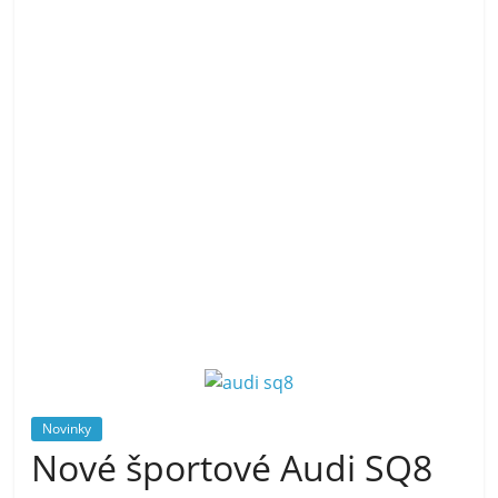
Novinky
Nové športové Audi SQ8