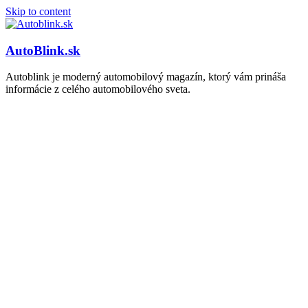
Skip to content
AutoBlink.sk
Autoblink je moderný automobilový magazín, ktorý vám prináša
informácie z celého automobilového sveta.